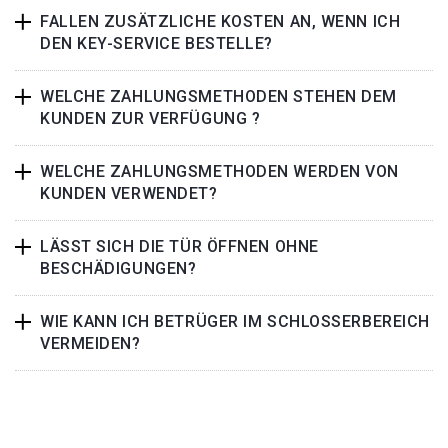
FALLEN ZUSÄTZLICHE KOSTEN AN, WENN ICH
DEN KEY-SERVICE BESTELLE?
WELCHE ZAHLUNGSMETHODEN STEHEN DEM
KUNDEN ZUR VERFÜGUNG ?
WELCHE ZAHLUNGSMETHODEN WERDEN VON
KUNDEN VERWENDET?
LÄSST SICH DIE TÜR ÖFFNEN OHNE
BESCHÄDIGUNGEN?
WIE KANN ICH BETRÜGER IM SCHLOSSERBEREICH
VERMEIDEN?