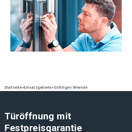
Startseite
»
Einsatzgebiete
»
Göttingen Weende
Türöffnung mit
Festpreisgarantie