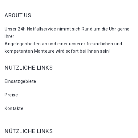
ABOUT US
Unser 24h Notfallservice nimmt sich Rund um die Uhr gerne
Ihrer
Angelegenheiten an und einer unserer freundlichen und
kompetenten Monteure wird sofort bei Ihnen sein!
NÜTZLICHE LINKS
Einsatzgebiete
Preise
Kontakte
NÜTZLICHE LINKS