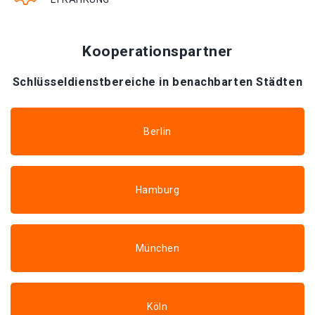
Kooperationspartner
Schlüsseldienstbereiche in benachbarten Städten
Berlin
Hamburg
München
Köln