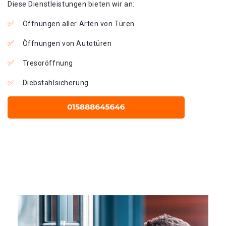
Diese Dienstleistungen bieten wir an:
Öffnungen aller Arten von Türen
Öffnungen von Autotüren
Tresoröffnung
Diebstahlsicherung