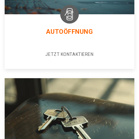
AUTOÖFFNUNG
JETZT KONTAKTIEREN