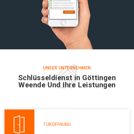
UNSER UNTERNEHMEN
Schlüsseldienst in Göttingen
Weende Und Ihre Leistungen
TÜRÖFFNUNG