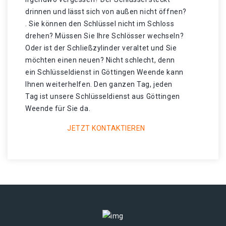
drinnen und lässt sich von außen nicht öffnen?
. Sie können den Schlüssel nicht im Schloss
drehen? Müssen Sie Ihre Schlösser wechseln?
Oder ist der Schließzylinder veraltet und Sie
möchten einen neuen? Nicht schlecht, denn
ein Schlüsseldienst in Göttingen Weende kann
Ihnen weiterhelfen. Den ganzen Tag, jeden
Tag ist unsere Schlüsseldienst aus Göttingen
Weende für Sie da.
JETZT KONTAKTIEREN