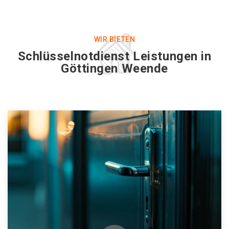
WIR BIETEN
Schlüsselnotdienst Leistungen in
Göttingen Weende