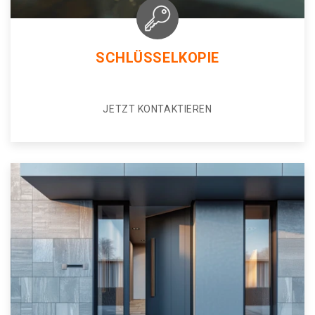
SCHLÜSSELKOPIE
JETZT KONTAKTIEREN