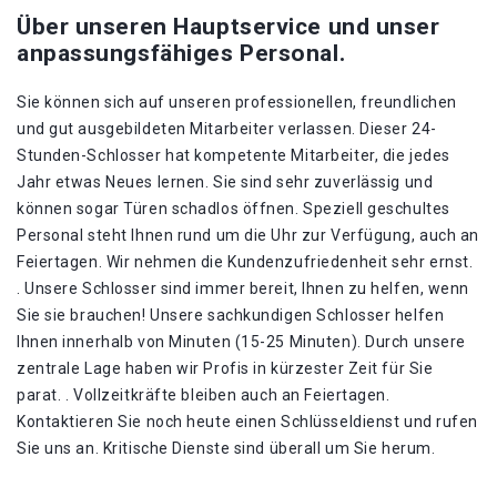
Über unseren Hauptservice und unser
anpassungsfähiges Personal.
Sie können sich auf unseren professionellen, freundlichen
und gut ausgebildeten Mitarbeiter verlassen. Dieser 24-
Stunden-Schlosser hat kompetente Mitarbeiter, die jedes
Jahr etwas Neues lernen. Sie sind sehr zuverlässig und
können sogar Türen schadlos öffnen. Speziell geschultes
Personal steht Ihnen rund um die Uhr zur Verfügung, auch an
Feiertagen. Wir nehmen die Kundenzufriedenheit sehr ernst.
. Unsere Schlosser sind immer bereit, Ihnen zu helfen, wenn
Sie sie brauchen! Unsere sachkundigen Schlosser helfen
Ihnen innerhalb von Minuten (15-25 Minuten). Durch unsere
zentrale Lage haben wir Profis in kürzester Zeit für Sie
parat. . Vollzeitkräfte bleiben auch an Feiertagen.
Kontaktieren Sie noch heute einen Schlüsseldienst und rufen
Sie uns an. Kritische Dienste sind überall um Sie herum.