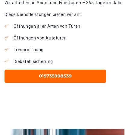
Wir arbeiten an Sonn- und Feiertagen – 365 Tage im Jahr.
Diese Dienstleistungen bieten wir an:
Öffnungen aller Arten von Türen
Öffnungen von Autotüren
Tresoröffnung
Diebstahlsicherung