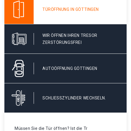
TÜRÖFFNUNG IN GÖTTINGEN
WIR ÖFFNEN IHREN TRESOR
ZERSTÖRUNGSFREI
AUTOÖFFNUNG GÖTTINGEN
SCHLIESSZYLINDER WECHSELN.
Müssen Sie die Tür öffnen? Ist die Tr