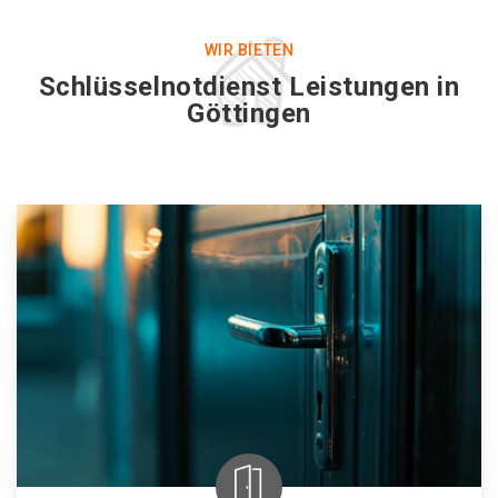
WIR BIETEN
Schlüsselnotdienst Leistungen in
Göttingen