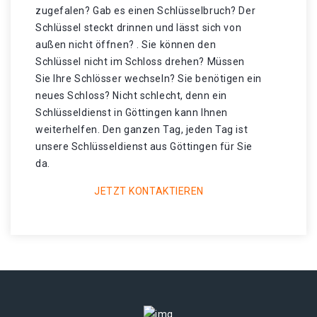
zugefalen? Gab es einen Schlüsselbruch? Der
Schlüssel steckt drinnen und lässt sich von
außen nicht öffnen? . Sie können den
Schlüssel nicht im Schloss drehen? Müssen
Sie Ihre Schlösser wechseln? Sie benötigen ein
neues Schloss? Nicht schlecht, denn ein
Schlüsseldienst in Göttingen kann Ihnen
weiterhelfen. Den ganzen Tag, jeden Tag ist
unsere Schlüsseldienst aus Göttingen für Sie
da.
JETZT KONTAKTIEREN