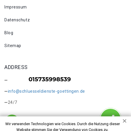
Impressum
Datenschutz
Blog
Sitemap
ADDRESS
info@schluesseldienste-goettingen.de
24/7
Wir verwenden Technologien wie Cookies. Durch die Nutzung dieser
Website stimmen Sie der Verwendung von Cookies zu.