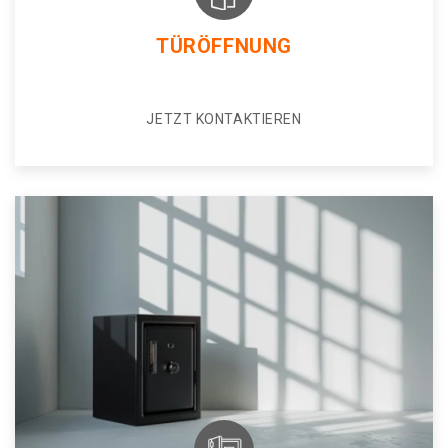
TÜRÖFFNUNG
JETZT KONTAKTIEREN