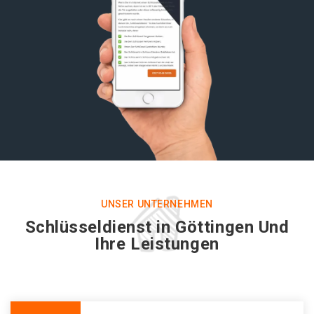
UNSER UNTERNEHMEN
Schlüsseldienst in Göttingen Und
Ihre Leistungen