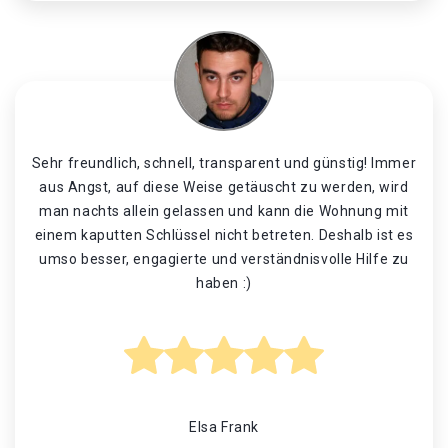
Sehr freundlich, schnell, transparent und günstig! Immer
aus Angst, auf diese Weise getäuscht zu werden, wird
man nachts allein gelassen und kann die Wohnung mit
einem kaputten Schlüssel nicht betreten. Deshalb ist es
umso besser, engagierte und verständnisvolle Hilfe zu
haben :)
Elsa Frank