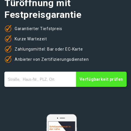
Türöffnung mit
Festpreisgarantie
Garantierter Tiefstpreis
Kurze Wartezeit
Zahlungsmittel: Bar oder EC-Karte
Anbieter von Zertifizierungsdiensten
Verfügbarkeit prüfen