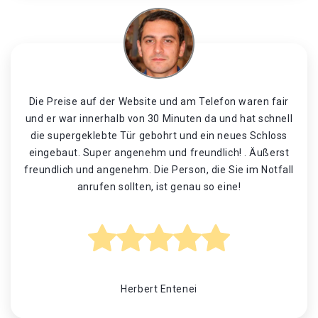
Die Preise auf der Website und am Telefon waren fair
und er war innerhalb von 30 Minuten da und hat schnell
die supergeklebte Tür gebohrt und ein neues Schloss
eingebaut. Super angenehm und freundlich! . Äußerst
freundlich und angenehm. Die Person, die Sie im Notfall
anrufen sollten, ist genau so eine!
Herbert Entenei