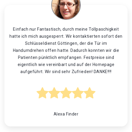
Einfach nur Fantastisch, durch meine Tollpaschigkeit
hatte ich mich ausgesperrt. Wir kontaktierten sofort den
Schlüsseldienst Göttingen, der die Tür im
Handumdrehen offen hatte. Dadurch konnten wir die
Patienten pünktlich empfangen. Festpreise sind
eigentlich wie vereinbart und auf der Homepage
aufgeführt. Wir sind sehr Zufrieden! DANKE!!!!
Alexa Finder