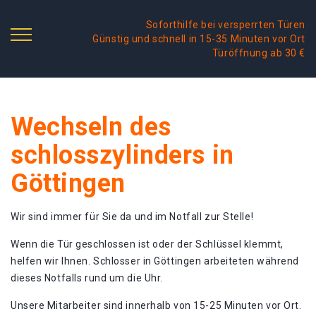
Soforthilfe bei versperrten Türen
Günstig und schnell in 15-35 Minuten vor Ort
Türöffnung ab 30 €
Wechseln des
schlosszylinders in
Göttingen
Wir sind immer für Sie da und im Notfall zur Stelle!
Wenn die Tür geschlossen ist oder der Schlüssel klemmt,
helfen wir Ihnen. Schlosser in Göttingen arbeiteten während
dieses Notfalls rund um die Uhr.
Unsere Mitarbeiter sind innerhalb von 15-25 Minuten vor Ort.