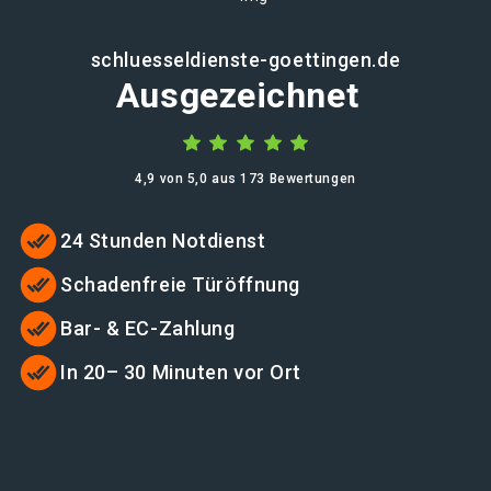
schluesseldienste-goettingen.de
Ausgezeichnet
4,9 von 5,0 aus 173 Bewertungen
24 Stunden Notdienst
Schadenfreie Türöffnung
Bar- & EC-Zahlung
In 20– 30 Minuten vor Ort