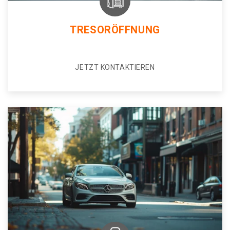
TRESORÖFFNUNG
JETZT KONTAKTIEREN