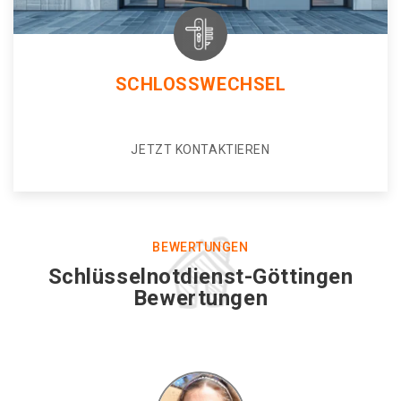
SCHLOSSWECHSEL
JETZT KONTAKTIEREN
BEWERTUNGEN
Schlüsselnotdienst-Göttingen
Bewertungen