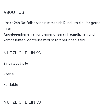
ABOUT US
Unser 24h Notfallservice nimmt sich Rund um die Uhr gerne
Ihrer
Angelegenheiten an und einer unserer freundlichen und
kompetenten Monteure wird sofort bei Ihnen sein!
NÜTZLICHE LINKS
Einsatzgebiete
Preise
Kontakte
NÜTZLICHE LINKS