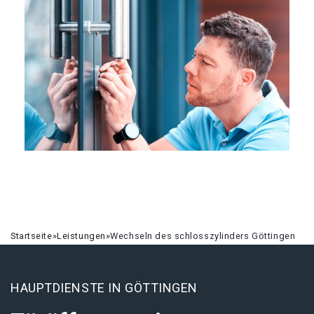
Startseite
»
Leistungen
»
Wechseln des schlosszylinders Göttingen
HAUPTDIENSTE IN GÖTTINGEN