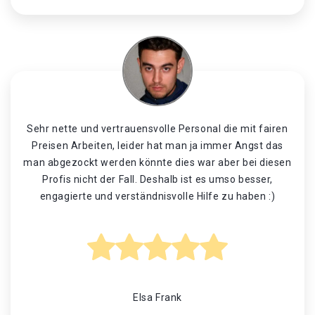
Sehr nette und vertrauensvolle Personal die mit fairen
Preisen Arbeiten, leider hat man ja immer Angst das
man abgezockt werden könnte dies war aber bei diesen
Profis nicht der Fall. Deshalb ist es umso besser,
engagierte und verständnisvolle Hilfe zu haben :)
Elsa Frank