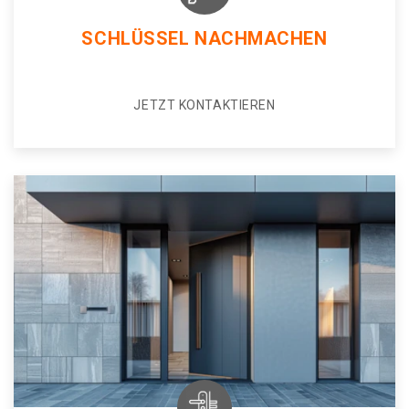
SCHLÜSSEL NACHMACHEN
JETZT KONTAKTIEREN