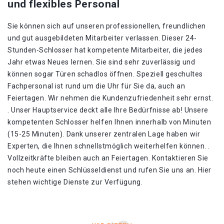
und flexibles Personal
Sie können sich auf unseren professionellen, freundlichen
und gut ausgebildeten Mitarbeiter verlassen. Dieser 24-
Stunden-Schlosser hat kompetente Mitarbeiter, die jedes
Jahr etwas Neues lernen. Sie sind sehr zuverlässig und
können sogar Türen schadlos öffnen. Speziell geschultes
Fachpersonal ist rund um die Uhr für Sie da, auch an
Feiertagen. Wir nehmen die Kundenzufriedenheit sehr ernst.
. Unser Hauptservice deckt alle Ihre Bedürfnisse ab! Unsere
kompetenten Schlosser helfen Ihnen innerhalb von Minuten
(15-25 Minuten). Dank unserer zentralen Lage haben wir
Experten, die Ihnen schnellstmöglich weiterhelfen können. .
Vollzeitkräfte bleiben auch an Feiertagen. Kontaktieren Sie
noch heute einen Schlüsseldienst und rufen Sie uns an. Hier
stehen wichtige Dienste zur Verfügung.