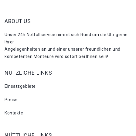
ABOUT US
Unser 24h Notfallservice nimmt sich Rund um die Uhr gerne
Ihrer
Angelegenheiten an und einer unserer freundlichen und
kompetenten Monteure wird sofort bei Ihnen sein!
NÜTZLICHE LINKS
Einsatzgebiete
Preise
Kontakte
NÜTZLICHE LINKS