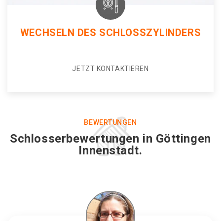
WECHSELN DES SCHLOSSZYLINDERS
JETZT KONTAKTIEREN
BEWERTUNGEN
Schlosserbewertungen in Göttingen
Innenstadt.