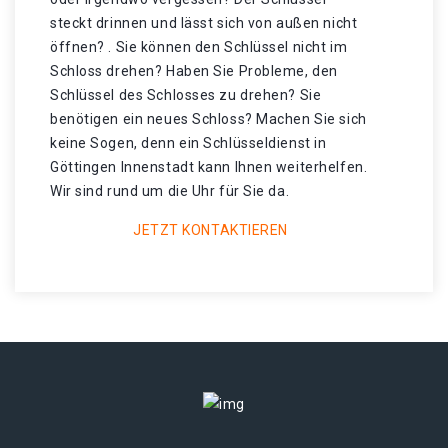
steckt drinnen und lässt sich von außen nicht
öffnen? . Sie können den Schlüssel nicht im
Schloss drehen? Haben Sie Probleme, den
Schlüssel des Schlosses zu drehen? Sie
benötigen ein neues Schloss? Machen Sie sich
keine Sogen, denn ein Schlüsseldienst in
Göttingen Innenstadt kann Ihnen weiterhelfen.
Wir sind rund um die Uhr für Sie da.
JETZT KONTAKTIEREN