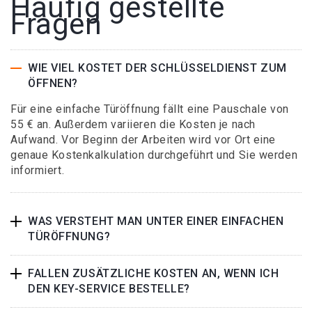
Häufig gestellte
Fragen
WIE VIEL KOSTET DER SCHLÜSSELDIENST ZUM
ÖFFNEN?
Für eine einfache Türöffnung fällt eine Pauschale von
55 € an. Außerdem variieren die Kosten je nach
Aufwand. Vor Beginn der Arbeiten wird vor Ort eine
genaue Kostenkalkulation durchgeführt und Sie werden
informiert.
WAS VERSTEHT MAN UNTER EINER EINFACHEN
TÜRÖFFNUNG?
FALLEN ZUSÄTZLICHE KOSTEN AN, WENN ICH
DEN KEY-SERVICE BESTELLE?