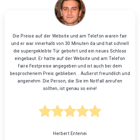
Die Preise auf der Website und am Telefon waren fair
und er war innerhalb von 30 Minuten da und hat schnell
die supergeklebte Tür gebohrt und ein neues Schloss
eingebaut. Er hatte auf der Website und am Telefon
faire Festpreise angegeben und ist auch bei dem
besprochenem Preis geblieben. . Äußerst freundlich und
angenehm. Die Person, die Sie im Notfall anrufen
sollten, ist genau so eine!
Herbert Entenei