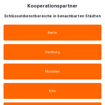
Kooperationspartner
Schlüsseldienstbereiche in benachbarten Städten
Berlin
Hamburg
München
Köln