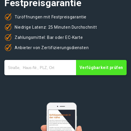
Festpreisgarantie
Türöffnungen mit Festpreisgarantie
Niedrige Latenz: 25 Minuten Durchschnitt
Zahlungsmittel: Bar oder EC-Karte
Anbieter von Zertifizierungsdiensten
Verfügbarkeit prüfen