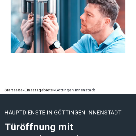
Startseite
»
Einsatzgebiete
»
Göttingen Innenstadt
HAUPTDIENSTE IN GÖTTINGEN INNENSTADT
Türöffnung mit