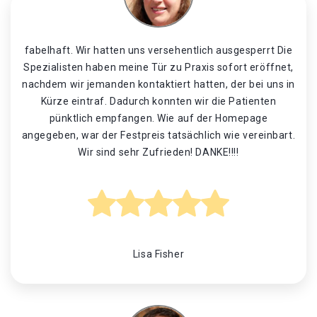
fabelhaft. Wir hatten uns versehentlich ausgesperrt Die
Spezialisten haben meine Tür zu Praxis sofort eröffnet,
nachdem wir jemanden kontaktiert hatten, der bei uns in
Kürze eintraf. Dadurch konnten wir die Patienten
pünktlich empfangen. Wie auf der Homepage
angegeben, war der Festpreis tatsächlich wie vereinbart.
Wir sind sehr Zufrieden! DANKE!!!!
Lisa Fisher