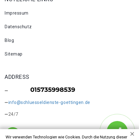
Impressum
Datenschutz
Blog
Sitemap
ADDRESS
info@schluesseldienste-goettingen.de
24/7
Wir verwenden Technologien wie Cookies. Durch die Nutzung dieser