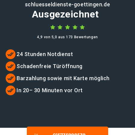
schluesseldienste-goettingen.de
Ausgezeichnet
4,9 von 5,0 aus 173 Bewertungen
24 Stunden Notdienst
Schadenfreie Türöffnung
Barzahlung sowie mit Karte möglich
In 20– 30 Minuten vor Ort