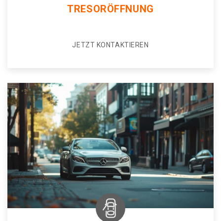
TRESORÖFFNUNG
JETZT KONTAKTIEREN