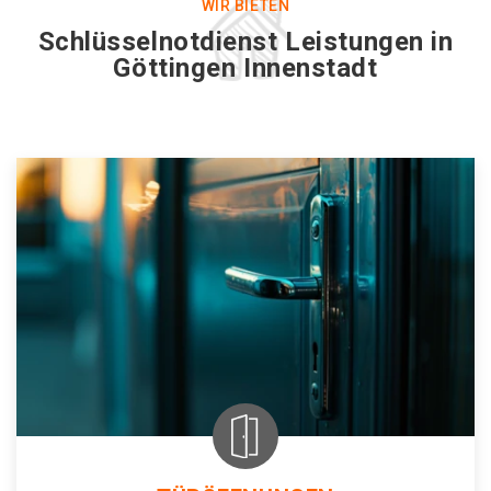
WIR BIETEN
Schlüsselnotdienst Leistungen in
Göttingen Innenstadt