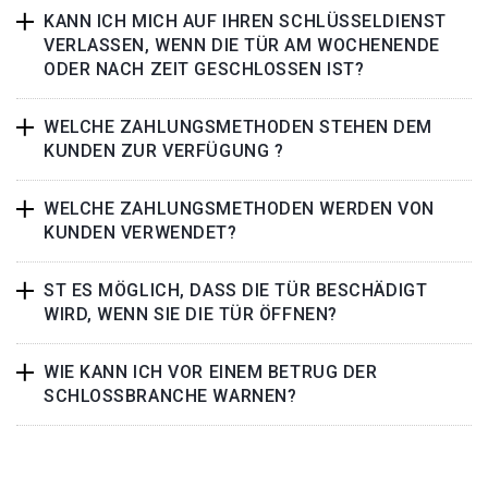
KANN ICH MICH AUF IHREN SCHLÜSSELDIENST
VERLASSEN, WENN DIE TÜR AM WOCHENENDE
ODER NACH ZEIT GESCHLOSSEN IST?
WELCHE ZAHLUNGSMETHODEN STEHEN DEM
KUNDEN ZUR VERFÜGUNG ?
WELCHE ZAHLUNGSMETHODEN WERDEN VON
KUNDEN VERWENDET?
ST ES MÖGLICH, DASS DIE TÜR BESCHÄDIGT
WIRD, WENN SIE DIE TÜR ÖFFNEN?
WIE KANN ICH VOR EINEM BETRUG DER
SCHLOSSBRANCHE WARNEN?