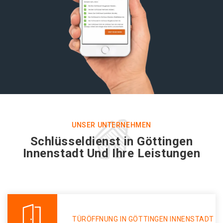
UNSER UNTERNEHMEN
Schlüsseldienst in Göttingen
Innenstadt Und Ihre Leistungen
TÜRÖFFNUNG IN GÖTTINGEN INNENSTADT