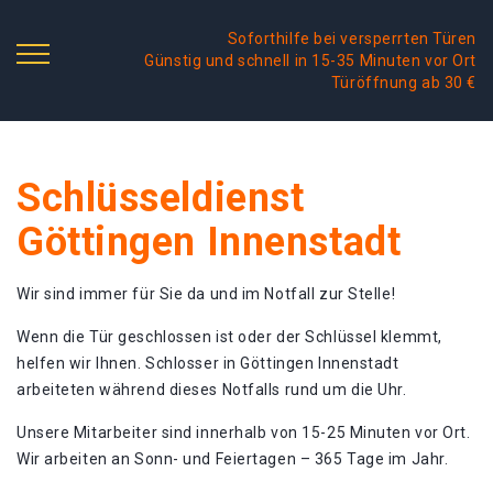
Soforthilfe bei versperrten Türen
Günstig und schnell in 15-35 Minuten vor Ort
Türöffnung ab 30 €
Schlüsseldienst
Göttingen Innenstadt
Wir sind immer für Sie da und im Notfall zur Stelle!
Wenn die Tür geschlossen ist oder der Schlüssel klemmt,
helfen wir Ihnen. Schlosser in Göttingen Innenstadt
arbeiteten während dieses Notfalls rund um die Uhr.
Unsere Mitarbeiter sind innerhalb von 15-25 Minuten vor Ort.
Wir arbeiten an Sonn- und Feiertagen – 365 Tage im Jahr.