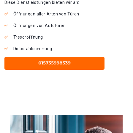
Diese Dienstleistungen bieten wir an:
Öffnungen aller Arten von Türen
Öffnungen von Autotüren
Tresoröffnung
Diebstahlsicherung