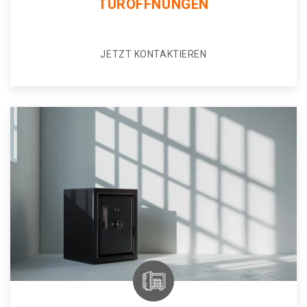
TÜRÖFFNUNGEN
JETZT KONTAKTIEREN