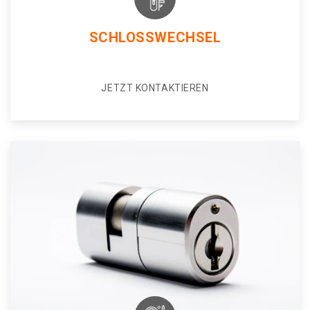
SCHLOSSWECHSEL
JETZT KONTAKTIEREN