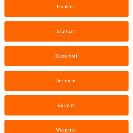
Frankfurt
Stuttgart
Düsseldorf
Dortmund
Bochum
Wuppertal